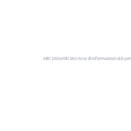
ABC Dolomiti Sito ricco di informazioni utili 