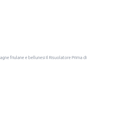
ne friulane e bellunesi Il Risuolatore Prima di