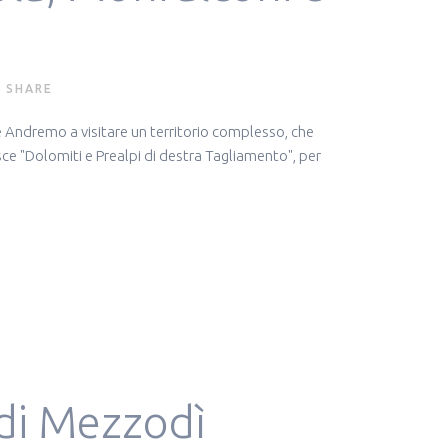
SHARE
 Andremo a visitare un territorio complesso, che
sce "Dolomiti e Prealpi di destra Tagliamento", per
 di Mezzodì