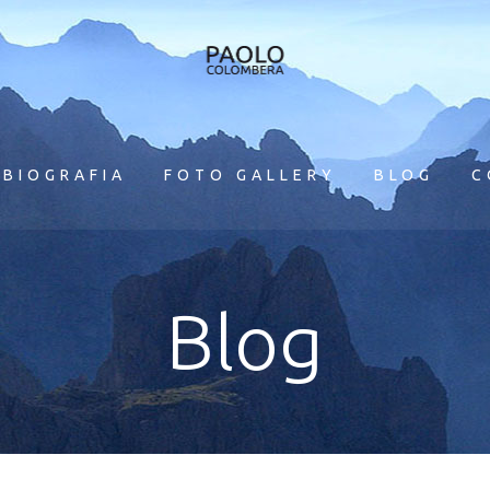
BIOGRAFIA
FOTO GALLERY
BLOG
C
Blog