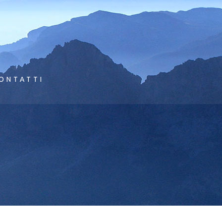
ONTATTI