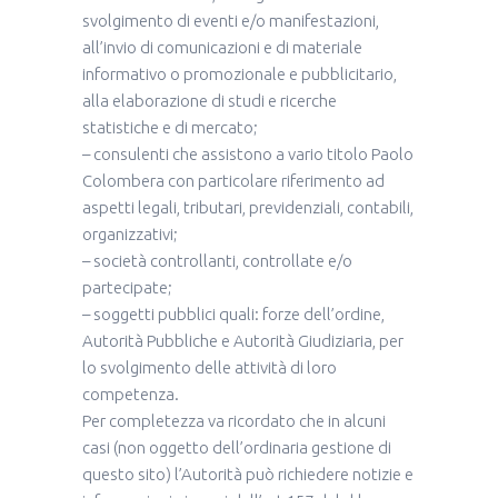
svolgimento di eventi e/o manifestazioni,
all’invio di comunicazioni e di materiale
informativo o promozionale e pubblicitario,
alla elaborazione di studi e ricerche
statistiche e di mercato;
– consulenti che assistono a vario titolo Paolo
Colombera con particolare riferimento ad
aspetti legali, tributari, previdenziali, contabili,
organizzativi;
– società controllanti, controllate e/o
partecipate;
– soggetti pubblici quali: forze dell’ordine,
Autorità Pubbliche e Autorità Giudiziaria, per
lo svolgimento delle attività di loro
competenza.
Per completezza va ricordato che in alcuni
casi (non oggetto dell’ordinaria gestione di
questo sito) l’Autorità può richiedere notizie e