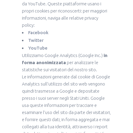
da YouTube. Queste piattaforme usano i
propri cookies per riconoscerti: per maggiori
informazioni, naviga alle relative privacy
policy:
Facebook
Twitter
YouTube
Utilizziamo Google Analytics (Google Inc.)
in
forma anonimizzata
per analizzare le
statistiche sui visitatori del nostro sito.
Le informazioni generate dal cookie di Google
Analytics sull’utilizzo del sito web vengono
quindi trasmesse a Google e depositate
presso i suoi server negli Stati Uniti. Google
usa queste informazioni per tracciare e
esaminare l’uso del sito da parte dei visitatori,
e fornire questi dati, in forma aggregata e mai
collegati alla tua identità, attraverso i report