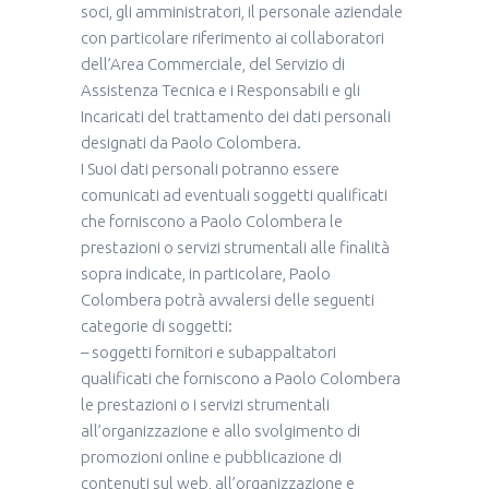
soci, gli amministratori, il personale aziendale
con particolare riferimento ai collaboratori
dell’Area Commerciale, del Servizio di
Assistenza Tecnica e i Responsabili e gli
Incaricati del trattamento dei dati personali
designati da Paolo Colombera.
I Suoi dati personali potranno essere
comunicati ad eventuali soggetti qualificati
che forniscono a Paolo Colombera le
prestazioni o servizi strumentali alle finalità
sopra indicate, in particolare, Paolo
Colombera potrà avvalersi delle seguenti
categorie di soggetti:
– soggetti fornitori e subappaltatori
qualificati che forniscono a Paolo Colombera
le prestazioni o i servizi strumentali
all’organizzazione e allo svolgimento di
promozioni online e pubblicazione di
contenuti sul web, all’organizzazione e